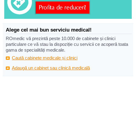
Alege cel mai bun serviciu medical!
ROmedic vă prezintă peste 10.000 de cabinete și clinici
particulare ce vă stau la dispoziție cu servicii ce acoperă toata
gama de specialități medicale.
Caută cabinete medicale și clinici
Adaugă un cabinet sau clinică medicală