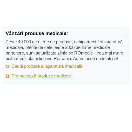
Vânzări produse medicale:
Peste 40.000 de oferte de produse, echipamente și aparatură
medicală, oferite de cele peste 2000 de firme medicale
partenere, sunt actualizate zilnic pe ROmedic - cea mai mare
piață medicală online din Romania. Acum ai de unde alege!
Caută produse și aparatură medicală
Promovează produse medicale